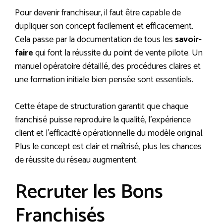
Pour devenir franchiseur, il faut être capable de
dupliquer son concept facilement et efficacement.
Cela passe par la documentation de tous les
savoir-
faire
qui font la réussite du point de vente pilote. Un
manuel opératoire détaillé, des procédures claires et
une formation initiale bien pensée sont essentiels.
Cette étape de structuration garantit que chaque
franchisé puisse reproduire la qualité, l’expérience
client et l’efficacité opérationnelle du modèle original.
Plus le concept est clair et maîtrisé, plus les chances
de réussite du réseau augmentent.
Recruter les Bons
Franchisés