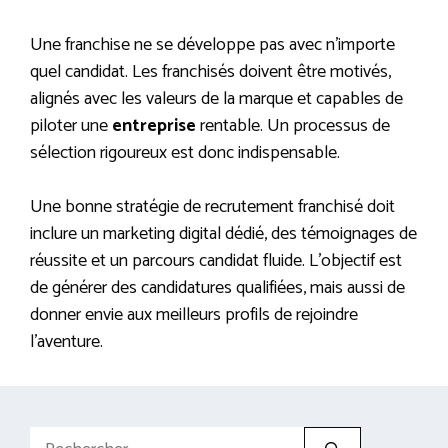
Une franchise ne se développe pas avec n’importe
quel candidat. Les franchisés doivent être motivés,
alignés avec les valeurs de la marque et capables de
piloter une
entreprise
rentable. Un processus de
sélection rigoureux est donc indispensable.
Une bonne stratégie de recrutement franchisé doit
inclure un marketing digital dédié, des témoignages de
réussite et un parcours candidat fluide. L’objectif est
de générer des candidatures qualifiées, mais aussi de
donner envie aux meilleurs profils de rejoindre
l’aventure.
Rechercher :