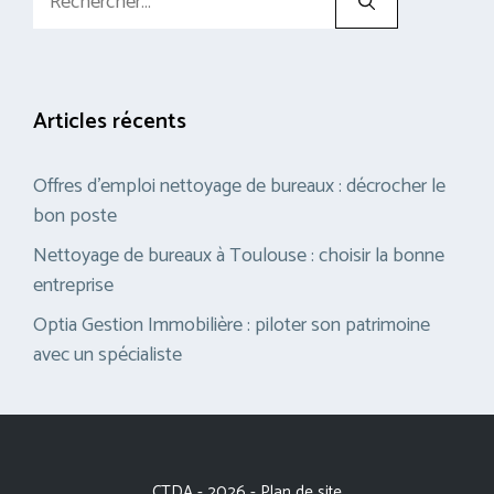
Articles récents
Offres d’emploi nettoyage de bureaux : décrocher le
bon poste
Nettoyage de bureaux à Toulouse : choisir la bonne
entreprise
Optia Gestion Immobilière : piloter son patrimoine
avec un spécialiste
CTDA - 2026 -
Plan de site