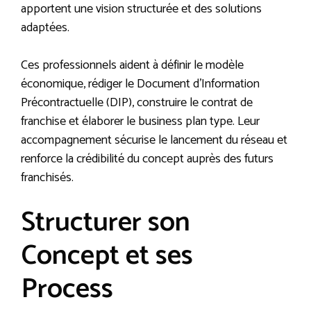
apportent une vision structurée et des solutions
adaptées.
Ces professionnels aident à définir le modèle
économique, rédiger le Document d’Information
Précontractuelle (DIP), construire le contrat de
franchise et élaborer le business plan type. Leur
accompagnement sécurise le lancement du réseau et
renforce la crédibilité du concept auprès des futurs
franchisés.
Structurer son
Concept et ses
Process