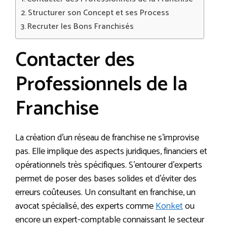
Structurer son Concept et ses Process
Recruter les Bons Franchisés
Contacter des
Professionnels de la
Franchise
La création d’un réseau de franchise ne s’improvise
pas. Elle implique des aspects juridiques, financiers et
opérationnels très spécifiques. S’entourer d’experts
permet de poser des bases solides et d’éviter des
erreurs coûteuses. Un consultant en franchise, un
avocat spécialisé, des experts comme
Konket
ou
encore un expert-comptable connaissant le secteur