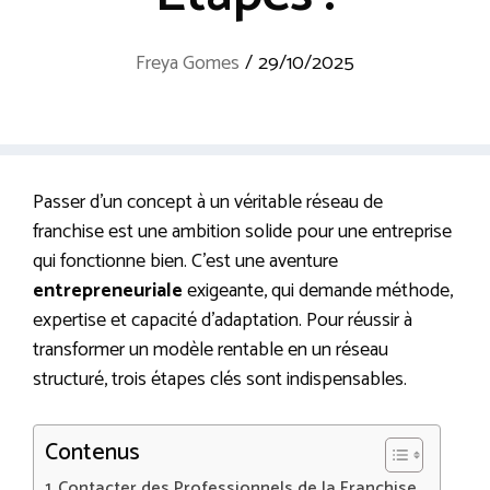
Freya Gomes
/
29/10/2025
Passer d’un concept à un véritable réseau de
franchise est une ambition solide pour une entreprise
qui fonctionne bien. C’est une aventure
entrepreneuriale
exigeante, qui demande méthode,
expertise et capacité d’adaptation. Pour réussir à
transformer un modèle rentable en un réseau
structuré, trois étapes clés sont indispensables.
Contenus
Contacter des Professionnels de la Franchise