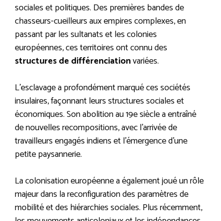
sociales et politiques. Des premières bandes de
chasseurs-cueilleurs aux empires complexes, en
passant par les sultanats et les colonies
européennes, ces territoires ont connu des
structures de différenciation
variées.
L’esclavage a profondément marqué ces sociétés
insulaires, façonnant leurs structures sociales et
économiques. Son abolition au 19e siècle a entraîné
de nouvelles recompositions, avec l’arrivée de
travailleurs engagés indiens et l’émergence d’une
petite paysannerie.
La colonisation européenne a également joué un rôle
majeur dans la reconfiguration des paramètres de
mobilité et des hiérarchies sociales. Plus récemment,