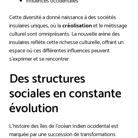
Influences occidentales
Cette diversité a donné naissance à des sociétés
insulaires uniques, où la
créolisation
et le métissage
culturel sont omniprésents. La nouvelle arène des
insulaires reflète cette richesse culturelle, offrant un
espace où ces différentes influences peuvent
s’exprimer et se rencontrer.
Des structures
sociales en constante
évolution
L’histoire des îles de l’océan Indien occidental est
marquée par une succession de transformations