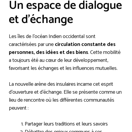
Un espace de dialogue
et d’échange
Les îles de l’océan Indien occidental sont
caractérisées par une
circulation constante des
personnes, des idées et des biens
. Cette mobilité
a toujours été au cœur de leur développement,
favorisant les échanges et les influences mutuelles.
La nouvelle arène des insulaires incarne cet esprit
d’ouverture et d’échange. Elle se présente comme un
lieu de rencontre où les différentes communautés
peuvent :
Partager leurs traditions et leurs savoirs
Débattre des enjeux communs à ces