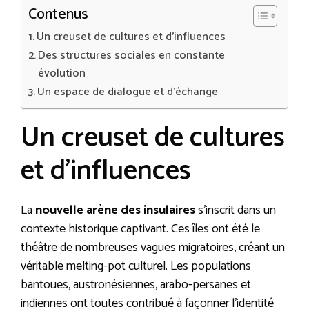
Contenus
Un creuset de cultures et d’influences
Des structures sociales en constante
évolution
Un espace de dialogue et d’échange
Un creuset de cultures
et d’influences
La
nouvelle arène des insulaires
s’inscrit dans un
contexte historique captivant. Ces îles ont été le
théâtre de nombreuses vagues migratoires, créant un
véritable melting-pot culturel. Les populations
bantoues, austronésiennes, arabo-persanes et
indiennes ont toutes contribué à façonner l’identité