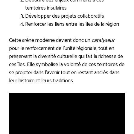
territoires insulaires
Développer des projets collaboratifs
Renforcer les liens entre les îles de la région
Cette arène moderne devient donc un
catalyseur
pour le renforcement de l’unité régionale, tout en
préservant la diversité culturelle qui fait la richesse de
ces îles. Elle symbolise la volonté de ces territoires de
se projeter dans l’avenir tout en restant ancrés dans
leur histoire et leurs traditions.