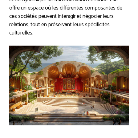
offre un espace où les différentes composantes de
ces sociétés peuvent interagir et négocier leurs
relations, tout en préservant leurs spécificités
culturelles.