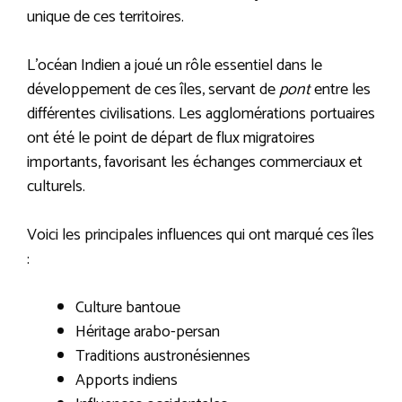
unique de ces territoires.
L’océan Indien a joué un rôle essentiel dans le
développement de ces îles, servant de
pont
entre les
différentes civilisations. Les agglomérations portuaires
ont été le point de départ de flux migratoires
importants, favorisant les échanges commerciaux et
culturels.
Voici les principales influences qui ont marqué ces îles
:
Culture bantoue
Héritage arabo-persan
Traditions austronésiennes
Apports indiens