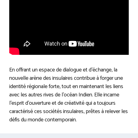
En offrant un espace de dialogue et d’échange, la
nouvelle arène des insulaires contribue à forger une
identité régionale forte, tout en maintenant les liens
avec les autres rives de l’océan Indien. Elle incarne
l’esprit d’ouverture et de créativité qui a toujours
caractérisé ces sociétés insulaires, prêtes à relever les
défis du monde contemporain.