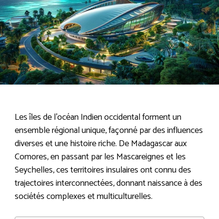
Les îles de l’océan Indien occidental forment un
ensemble régional unique, façonné par des influences
diverses et une histoire riche. De Madagascar aux
Comores, en passant par les Mascareignes et les
Seychelles, ces territoires insulaires ont connu des
trajectoires interconnectées, donnant naissance à des
sociétés complexes et multiculturelles.