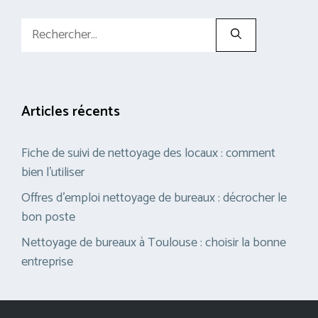
Rechercher :
Articles récents
Fiche de suivi de nettoyage des locaux : comment
bien l’utiliser
Offres d’emploi nettoyage de bureaux : décrocher le
bon poste
Nettoyage de bureaux à Toulouse : choisir la bonne
entreprise