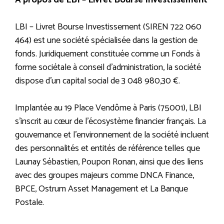
À propos de LBI – Livret Bourse Investissement
LBI – Livret Bourse Investissement (SIREN 722 060
464) est une société spécialisée dans la gestion de
fonds. Juridiquement constituée comme un Fonds à
forme sociétale à conseil d’administration, la société
dispose d’un capital social de 3 048 980,30 €.
Implantée au 19 Place Vendôme à Paris (75001), LBI
s’inscrit au cœur de l’écosystème financier français. La
gouvernance et l’environnement de la société incluent
des personnalités et entités de référence telles que
Launay Sébastien, Poupon Ronan, ainsi que des liens
avec des groupes majeurs comme DNCA Finance,
BPCE, Ostrum Asset Management et La Banque
Postale.