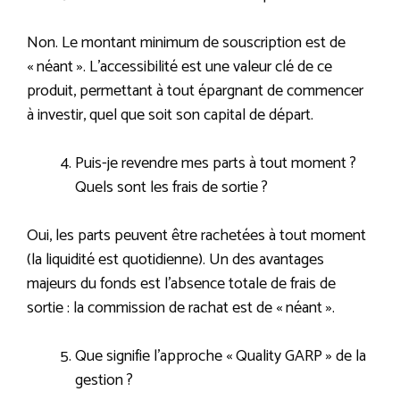
Non. Le montant minimum de souscription est de
« néant ». L’accessibilité est une valeur clé de ce
produit, permettant à tout épargnant de commencer
à investir, quel que soit son capital de départ.
Puis-je revendre mes parts à tout moment ?
Quels sont les frais de sortie ?
Oui, les parts peuvent être rachetées à tout moment
(la liquidité est quotidienne). Un des avantages
majeurs du fonds est l’absence totale de frais de
sortie : la commission de rachat est de « néant ».
Que signifie l’approche « Quality GARP » de la
gestion ?