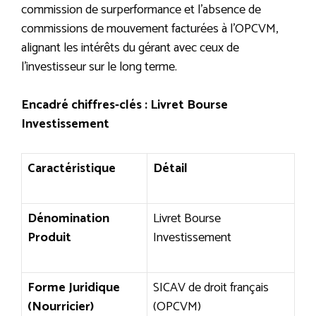
commission de surperformance et l’absence de
commissions de mouvement facturées à l’OPCVM,
alignant les intérêts du gérant avec ceux de
l’investisseur sur le long terme.
Encadré chiffres-clés : Livret Bourse
Investissement
Caractéristique
Détail
Dénomination
Livret Bourse
Produit
Investissement
Forme Juridique
SICAV de droit français
(Nourricier)
(OPCVM)