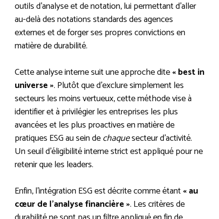
outils d’analyse et de notation, lui permettant d’aller
au-delà des notations standards des agences
externes et de forger ses propres convictions en
matière de durabilité.
Cette analyse interne suit une approche dite
« best in
universe »
. Plutôt que d’exclure simplement les
secteurs les moins vertueux, cette méthode vise à
identifier et à privilégier les entreprises les plus
avancées et les plus proactives en matière de
pratiques ESG au sein de
chaque
secteur d’activité.
Un seuil d’éligibilité interne strict est appliqué pour ne
retenir que les leaders.
Enfin, l’intégration ESG est décrite comme étant
« au
cœur de l’analyse financière »
. Les critères de
durabilité ne sont pas un filtre appliqué en fin de