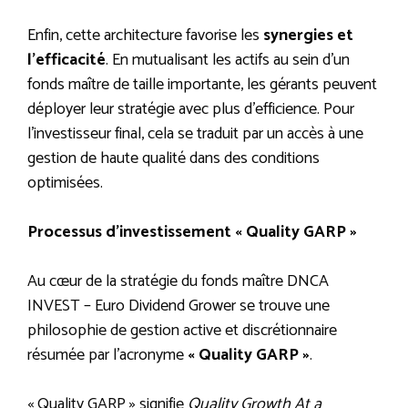
Enfin, cette architecture favorise les
synergies et
l’efficacité
. En mutualisant les actifs au sein d’un
fonds maître de taille importante, les gérants peuvent
déployer leur stratégie avec plus d’efficience. Pour
l’investisseur final, cela se traduit par un accès à une
gestion de haute qualité dans des conditions
optimisées.
Processus d’investissement « Quality GARP »
Au cœur de la stratégie du fonds maître DNCA
INVEST – Euro Dividend Grower se trouve une
philosophie de gestion active et discrétionnaire
résumée par l’acronyme
« Quality GARP »
.
« Quality GARP » signifie
Quality Growth At a