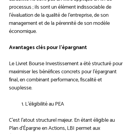
processus ; ils sont un élément indissociable de
l’évaluation de la qualité de l’entreprise, de son
management et de la pérennité de son modèle
économique.
Avantages clés pour l’épargnant
Le Livret Bourse Investissement a été structuré pour
maximiser les bénéfices concrets pour l’épargnant
final, en combinant performance, fiscalité et
souplesse.
L’éligibilité au PEA
C’est l’atout structurel majeur. En étant éligible au
Plan d’Épargne en Actions, LBI permet aux