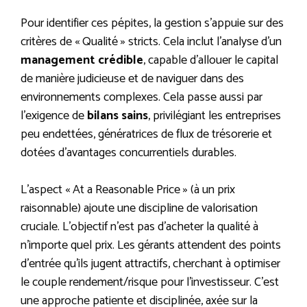
Pour identifier ces pépites, la gestion s’appuie sur des
critères de « Qualité » stricts. Cela inclut l’analyse d’un
management crédible
, capable d’allouer le capital
de manière judicieuse et de naviguer dans des
environnements complexes. Cela passe aussi par
l’exigence de
bilans sains
, privilégiant les entreprises
peu endettées, génératrices de flux de trésorerie et
dotées d’avantages concurrentiels durables.
L’aspect « At a Reasonable Price » (à un prix
raisonnable) ajoute une discipline de valorisation
cruciale. L’objectif n’est pas d’acheter la qualité à
n’importe quel prix. Les gérants attendent des points
d’entrée qu’ils jugent attractifs, cherchant à optimiser
le couple rendement/risque pour l’investisseur. C’est
une approche patiente et disciplinée, axée sur la