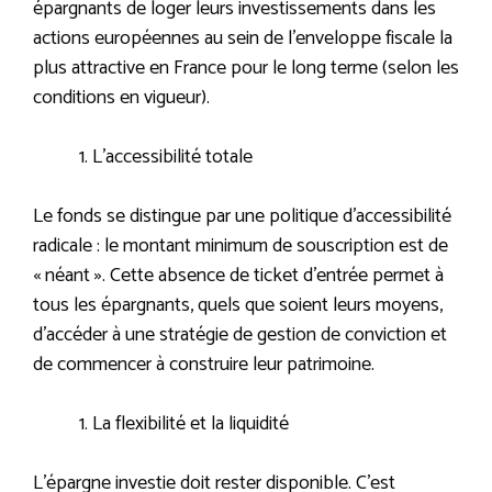
épargnants de loger leurs investissements dans les
actions européennes au sein de l’enveloppe fiscale la
plus attractive en France pour le long terme (selon les
conditions en vigueur).
L’accessibilité totale
Le fonds se distingue par une politique d’accessibilité
radicale : le montant minimum de souscription est de
« néant ». Cette absence de ticket d’entrée permet à
tous les épargnants, quels que soient leurs moyens,
d’accéder à une stratégie de gestion de conviction et
de commencer à construire leur patrimoine.
La flexibilité et la liquidité
L’épargne investie doit rester disponible. C’est