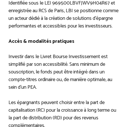
Identifiée sous le LEI 969500LBVFJWV9H04R67 et
enregistrée au RCS de Paris, LBI se positionne comme
un acteur dédié à la création de solutions d’épargne
performantes et accessibles pour les investisseurs.
Accès & modalités pratiques
Investir dans le Livret Bourse Investissement est
simplifié par son accessibilité. Sans minimum de
souscription, le fonds peut être intégré dans un
compte-titres ordinaire ou, de manière optimale, au
sein d’un PEA.
Les épargnants peuvent choisir entre la part de
capitalisation (RC) pour la croissance à long terme ou
la part de distribution (RD) pour des revenus
complémentaires.