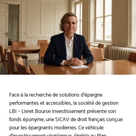
Face à la recherche de solutions d’épargne
performantes et accessibles, la société de gestion
LBI – Livret Bourse Investissement présente son
fonds éponyme, une SICAV de droit français conçue
pour les épargnants modernes. Ce véhicule