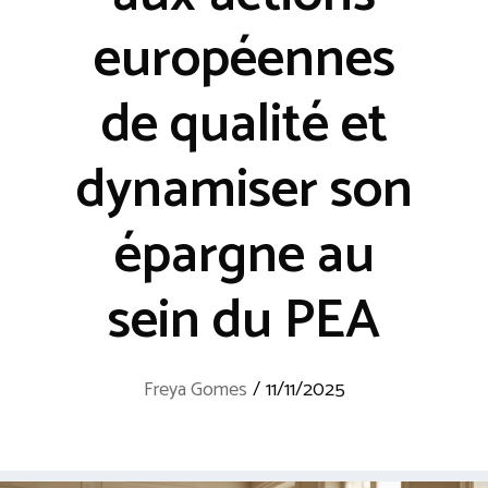
européennes
de qualité et
dynamiser son
épargne au
sein du PEA
Freya Gomes
/
11/11/2025