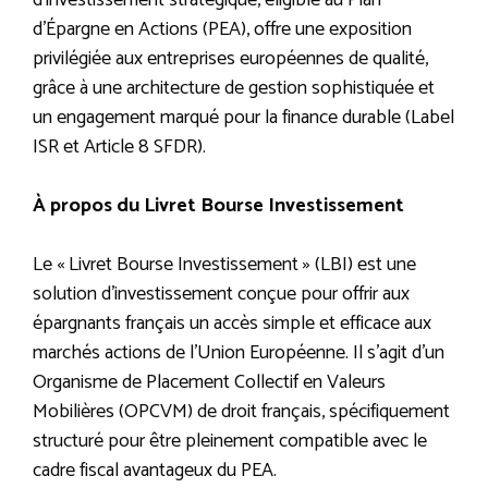
d’investissement stratégique, éligible au Plan
d’Épargne en Actions (PEA), offre une exposition
privilégiée aux entreprises européennes de qualité,
grâce à une architecture de gestion sophistiquée et
un engagement marqué pour la finance durable (Label
ISR et Article 8 SFDR).
À propos du Livret Bourse Investissement
Le « Livret Bourse Investissement » (LBI) est une
solution d’investissement conçue pour offrir aux
épargnants français un accès simple et efficace aux
marchés actions de l’Union Européenne. Il s’agit d’un
Organisme de Placement Collectif en Valeurs
Mobilières (OPCVM) de droit français, spécifiquement
structuré pour être pleinement compatible avec le
cadre fiscal avantageux du PEA.