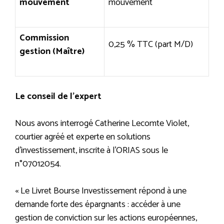
mouvement
mouvement
Commission
0,25 % TTC (part M/D)
gestion (Maître)
Le conseil de l’expert
Nous avons interrogé Catherine Lecomte Violet,
courtier agréé et experte en solutions
d’investissement, inscrite à l’ORIAS sous le
n°07012054.
« Le Livret Bourse Investissement répond à une
demande forte des épargnants : accéder à une
gestion de conviction sur les actions européennes,