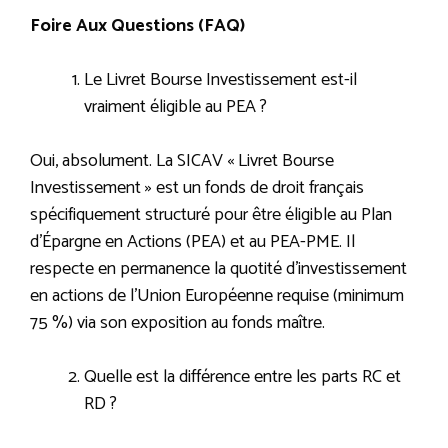
Foire Aux Questions (FAQ)
Le Livret Bourse Investissement est-il
vraiment éligible au PEA ?
Oui, absolument. La SICAV « Livret Bourse
Investissement » est un fonds de droit français
spécifiquement structuré pour être éligible au Plan
d’Épargne en Actions (PEA) et au PEA-PME. Il
respecte en permanence la quotité d’investissement
en actions de l’Union Européenne requise (minimum
75 %) via son exposition au fonds maître.
Quelle est la différence entre les parts RC et
RD ?