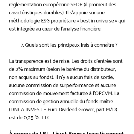
réglementation européenne SFDR (il promeut des
caractéristiques durables). Il s’appuie sur une
méthodologie ESG propriétaire « best in universe » qui
est intégrée au cœur de l’analyse financière.
Quels sont les principaux frais à connaître ?
La transparence est de mise. Les droits d’entrée sont
de 2% maximum (selon le barème du distributeur,
non acquis au fonds). Il n’y a aucun frais de sortie,
aucune commission de surperformance et aucune
commission de mouvement facturée à l’OPCVM. La
commission de gestion annuelle du fonds maître
(DNCA INVEST – Euro Dividend Grower, part M/D)
est de 0,25 % TTC.