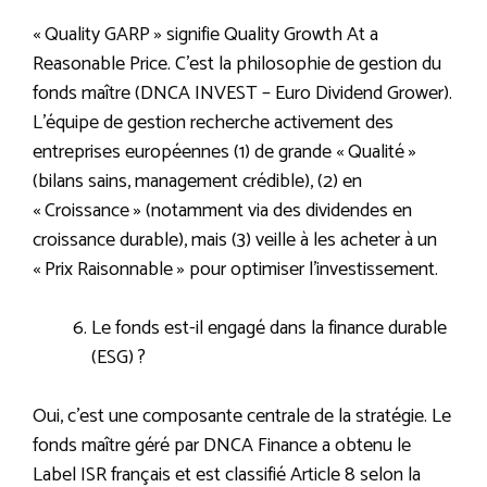
« Quality GARP » signifie Quality Growth At a
Reasonable Price. C’est la philosophie de gestion du
fonds maître (DNCA INVEST – Euro Dividend Grower).
L’équipe de gestion recherche activement des
entreprises européennes (1) de grande « Qualité »
(bilans sains, management crédible), (2) en
« Croissance » (notamment via des dividendes en
croissance durable), mais (3) veille à les acheter à un
« Prix Raisonnable » pour optimiser l’investissement.
Le fonds est-il engagé dans la finance durable
(ESG) ?
Oui, c’est une composante centrale de la stratégie. Le
fonds maître géré par DNCA Finance a obtenu le
Label ISR français et est classifié Article 8 selon la