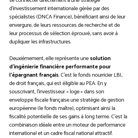
se connecter directement à une stratégie
d’investissement internationale gérée par des
spécialistes (DNCA Finance), bénéficiant ainsi de leur
envergure, de leurs ressources de recherche et de
leur processus de sélection éprouvé, sans avoir à
dupliquer les infrastructures.
Deuxièmement, elle représente une
solution
d’ingénierie financière performante pour
l’épargnant français
. C’est le fonds nourricier LBI,
de droit français, qui est éligible au PEA. En y
souscrivant, l’investisseur « loge » dans son
enveloppe fiscale française une stratégie de gestion
européenne (le fonds maître), optimisant ainsi la
fiscalité potentielle de ses gains à long terme. C’est la
combinaison idéale entre un moteur de performance
international et un cadre fiscal national attractif.