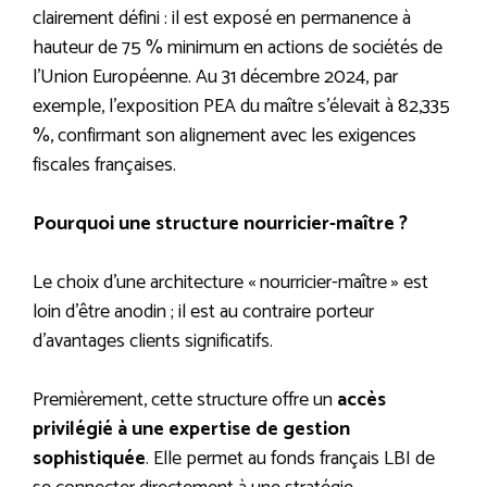
clairement défini : il est exposé en permanence à
hauteur de 75 % minimum en actions de sociétés de
l’Union Européenne. Au 31 décembre 2024, par
exemple, l’exposition PEA du maître s’élevait à 82,335
%, confirmant son alignement avec les exigences
fiscales françaises.
Pourquoi une structure nourricier-maître ?
Le choix d’une architecture « nourricier-maître » est
loin d’être anodin ; il est au contraire porteur
d’avantages clients significatifs.
Premièrement, cette structure offre un
accès
privilégié à une expertise de gestion
sophistiquée
. Elle permet au fonds français LBI de