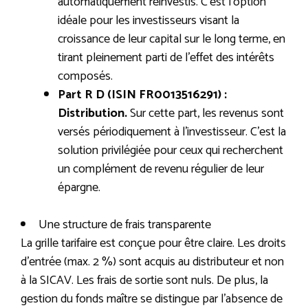
automatiquement réinvestis. C’est l’option
idéale pour les investisseurs visant la
croissance de leur capital sur le long terme, en
tirant pleinement parti de l’effet des intérêts
composés.
Part R D (ISIN FR0013516291) :
Distribution.
Sur cette part, les revenus sont
versés périodiquement à l’investisseur. C’est la
solution privilégiée pour ceux qui recherchent
un complément de revenu régulier de leur
épargne.
Une structure de frais transparente
La grille tarifaire est conçue pour être claire. Les droits
d’entrée (max. 2 %) sont acquis au distributeur et non
à la SICAV. Les frais de sortie sont nuls. De plus, la
gestion du fonds maître se distingue par l’absence de