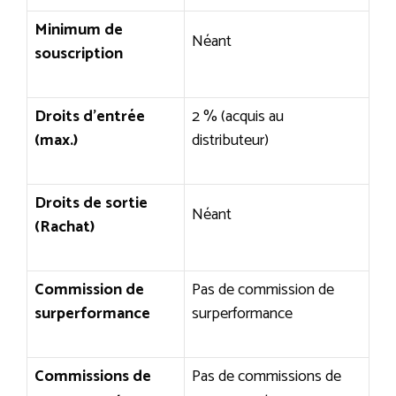
Minimum de
Néant
souscription
Droits d’entrée
2 % (acquis au
(max.)
distributeur)
Droits de sortie
Néant
(Rachat)
Commission de
Pas de commission de
surperformance
surperformance
Commissions de
Pas de commissions de