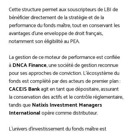
Cette structure permet aux souscripteurs de LBI de
bénéficier directement de la stratégie et de la
performance du fonds maître, tout en conservant les
avantages d’une enveloppe de droit français,
notamment son éligibilité au PEA.
La gestion de ce moteur de performance est confiée
à
DNCA Finance
, une société de gestion reconnue
pour ses approches de conviction. L’écosystème du
fonds est complété par des acteurs de premier plan :
CACEIS Bank
agit en tant que dépositaire, assurant
la conservation des actifs et le contrôle réglementaire,
tandis que
Natixis Investment Managers
International
opère comme distributeur.
L’univers d’investissement du fonds maître est