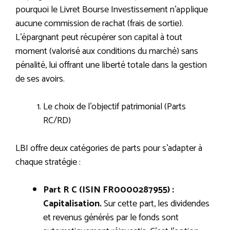
pourquoi le Livret Bourse Investissement n’applique
aucune commission de rachat (frais de sortie).
L’épargnant peut récupérer son capital à tout
moment (valorisé aux conditions du marché) sans
pénalité, lui offrant une liberté totale dans la gestion
de ses avoirs.
Le choix de l’objectif patrimonial (Parts
RC/RD)
LBI offre deux catégories de parts pour s’adapter à
chaque stratégie :
Part R C (ISIN FR0000287955) :
Capitalisation.
Sur cette part, les dividendes
et revenus générés par le fonds sont