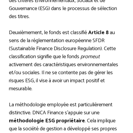
des critères Environnementaux, Sociaux et de
Gouvernance (ESG) dans le processus de sélection
des titres.
Deuxièmement, le fonds est classifié
Article 8
au
sens de la réglementation européenne SFDR
(Sustainable Finance Disclosure Regulation). Cette
classification signifie que le fonds
promeut
activement des caractéristiques environnementales
et/ou sociales. Il ne se contente pas de gérer les
risques ESG, il vise à avoir un impact positif et
mesurable.
La méthodologie employée est particulièrement
distinctive. DNCA Finance s’appuie sur une
méthodologie ESG propriétaire
. Cela implique
que la société de gestion a développé ses propres