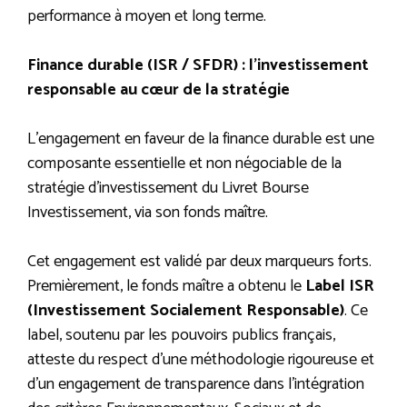
performance à moyen et long terme.
Finance durable (ISR / SFDR) : l’investissement
responsable au cœur de la stratégie
L’engagement en faveur de la finance durable est une
composante essentielle et non négociable de la
stratégie d’investissement du Livret Bourse
Investissement, via son fonds maître.
Cet engagement est validé par deux marqueurs forts.
Premièrement, le fonds maître a obtenu le
Label ISR
(Investissement Socialement Responsable)
. Ce
label, soutenu par les pouvoirs publics français,
atteste du respect d’une méthodologie rigoureuse et
d’un engagement de transparence dans l’intégration