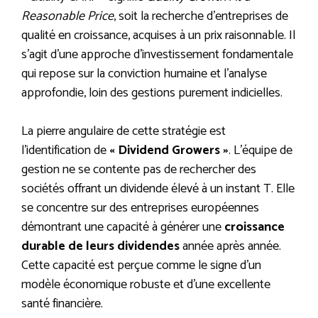
Reasonable Price
, soit la recherche d’entreprises de
qualité en croissance, acquises à un prix raisonnable. Il
s’agit d’une approche d’investissement fondamentale
qui repose sur la conviction humaine et l’analyse
approfondie, loin des gestions purement indicielles.
La pierre angulaire de cette stratégie est
l’identification de
« Dividend Growers »
. L’équipe de
gestion ne se contente pas de rechercher des
sociétés offrant un dividende élevé à un instant T. Elle
se concentre sur des entreprises européennes
démontrant une capacité à générer une
croissance
durable de leurs dividendes
année après année.
Cette capacité est perçue comme le signe d’un
modèle économique robuste et d’une excellente
santé financière.