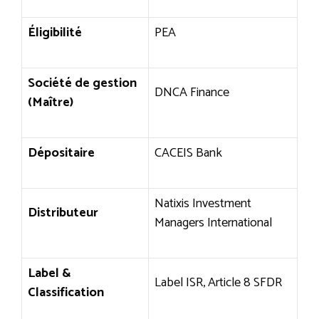
Éligibilité
PEA
Société de gestion
DNCA Finance
(Maître)
Dépositaire
CACEIS Bank
Natixis Investment
Distributeur
Managers International
Label &
Label ISR, Article 8 SFDR
Classification