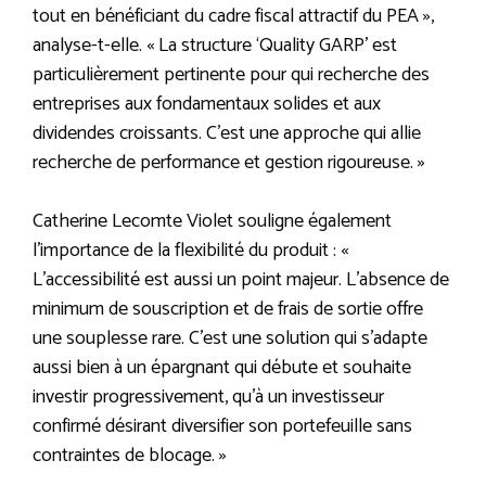
tout en bénéficiant du cadre fiscal attractif du PEA »,
analyse-t-elle. « La structure ‘Quality GARP’ est
particulièrement pertinente pour qui recherche des
entreprises aux fondamentaux solides et aux
dividendes croissants. C’est une approche qui allie
recherche de performance et gestion rigoureuse. »
Catherine Lecomte Violet souligne également
l’importance de la flexibilité du produit : «
L’accessibilité est aussi un point majeur. L’absence de
minimum de souscription et de frais de sortie offre
une souplesse rare. C’est une solution qui s’adapte
aussi bien à un épargnant qui débute et souhaite
investir progressivement, qu’à un investisseur
confirmé désirant diversifier son portefeuille sans
contraintes de blocage. »