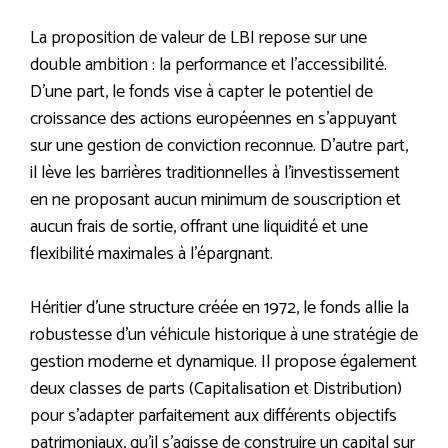
La proposition de valeur de LBI repose sur une
double ambition : la performance et l’accessibilité.
D’une part, le fonds vise à capter le potentiel de
croissance des actions européennes en s’appuyant
sur une gestion de conviction reconnue. D’autre part,
il lève les barrières traditionnelles à l’investissement
en ne proposant aucun minimum de souscription et
aucun frais de sortie, offrant une liquidité et une
flexibilité maximales à l’épargnant.
Héritier d’une structure créée en 1972, le fonds allie la
robustesse d’un véhicule historique à une stratégie de
gestion moderne et dynamique. Il propose également
deux classes de parts (Capitalisation et Distribution)
pour s’adapter parfaitement aux différents objectifs
patrimoniaux, qu’il s’agisse de construire un capital sur